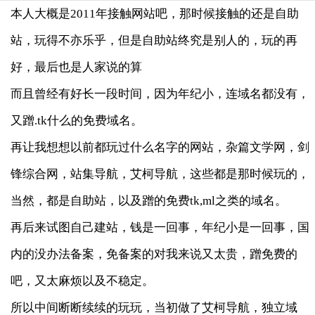
本人大概是2011年接触网站吧，那时候接触的还是自助
站，玩得不亦乐乎，但是自助站终究是别人的，玩的再
好，最后也是人家说的算
而且曾经有好长一段时间，因为年纪小，连域名都没有，
又蹭.tk什么的免费域名。
再让我想想以前都玩过什么名字的网站，杂篇文学网，剑
锋综合网，站集导航，艾柯导航，这些都是那时候玩的，
当然，都是自助站，以及蹭的免费tk,ml之类的域名。
再后来试图自己建站，钱是一回事，年纪小是一回事，国
内的没办法备案，免备案的对我来说又太贵，蹭免费的
吧，又太麻烦以及不稳定。
所以中间断断续续的玩玩，当初做了艾柯导航，独立域