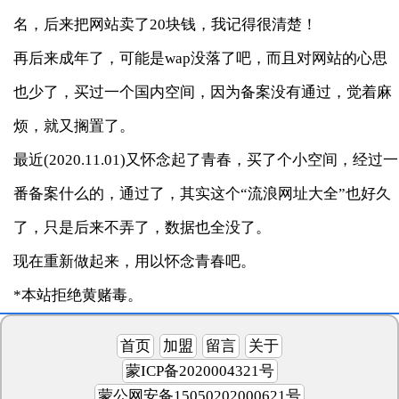
名，后来把网站卖了20块钱，我记得很清楚！
再后来成年了，可能是wap没落了吧，而且对网站的心思
也少了，买过一个国内空间，因为备案没有通过，觉着麻
烦，就又搁置了。
最近(2020.11.01)又怀念起了青春，买了个小空间，经过一
番备案什么的，通过了，其实这个“流浪网址大全”也好久
了，只是后来不弄了，数据也全没了。
现在重新做起来，用以怀念青春吧。
*本站拒绝黄赌毒。
首页
加盟
留言
关于
蒙ICP备2020004321号
蒙公网安备15050202000621号